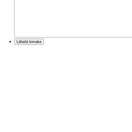
Lähetä lomake